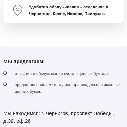
Удобство обслуживания – отделение в
Чернигове, Киеве, Нежине, Прилуках.
Мы предлагаем:
открытие и обслуживание счета в ценных бумагах;
предоставление эмитенту реестра владельцев именных
ценных бумаг.
Мы находимся: г. Чернигов, проспект Победы,
д.39, оф.26