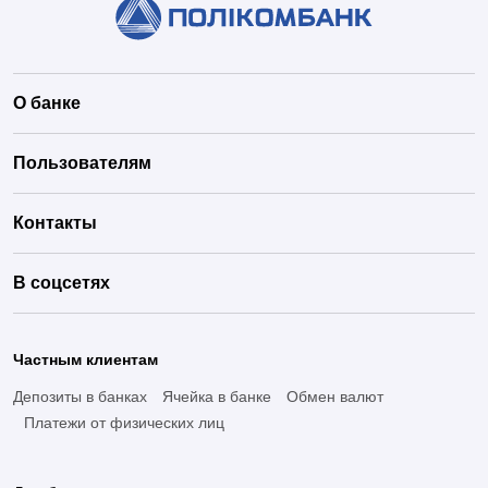
О банке
Пользователям
Контакты
В соцсетях
Частным клиентам
Депозиты в банках
Ячейка в банке
Обмен валют
Платежи от физических лиц