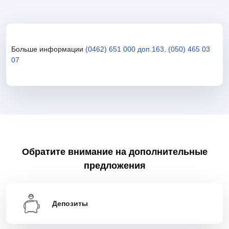
Больше информации
(0462) 651 000 доп.163, (050) 465 03
07
Обратите внимание на дополнительные
предложения
Депозиты