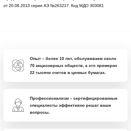
от 20.08.2013 серия АЭ №263217. Код МДО 303081
Опыт – более 10 лет, обслуживаем около
70 акционерных обществ, а это примерно
22 тысячи счетов в ценных бумагах.
Профессионализм – сертифицированные
специалисты эффективно решат ваши
вопросы.