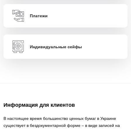
Платежи
Индивидуальные сейфы
Информация для клиентов
В настоящее время большинство ценных бумаг в Украине
существует в бездокументарной форме – в виде записей на