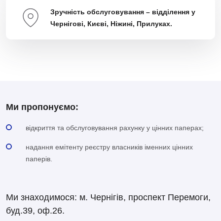
Зручність обслуговування – відділення у
Чернігові, Києві, Ніжині, Прилуках.
Ми пропонуємо:
відкриття та обслуговування рахунку у цінних паперах;
надання емітенту реєстру власників іменних цінних
паперів.
Ми знаходимося: м. Чернігів, проспект Перемоги,
буд.39, оф.26.