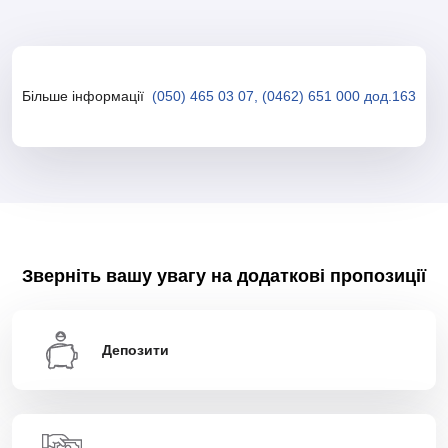
Більше інформації
(050) 465 03 07, (0462) 651 000 дод.163
Зверніть вашу увагу на додаткові пропозиції
Депозити