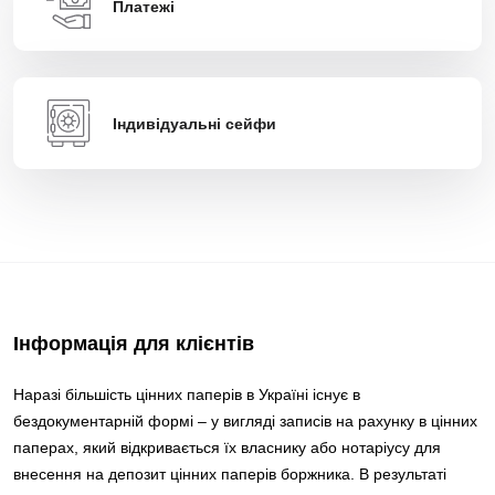
Платежі
Індивідуальні сейфи
Інформація для клієнтів
Наразі більшість цінних паперів в Україні існує в
бездокументарній формі – у вигляді записів на рахунку в цінних
паперах, який відкривається їх власнику або нотаріусу для
внесення на депозит цінних паперів боржника. В результаті