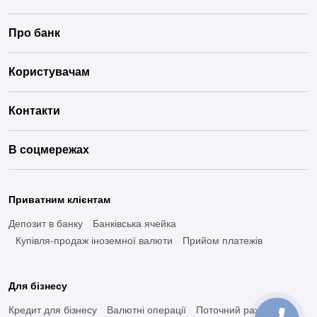
Про банк
Користувачам
Контакти
В соцмережах
Приватним клієнтам
Депозит в банку
Банківська ячейка
Купівля-продаж іноземної валюти
Прийом платежів
Для бізнесу
Кредит для бізнесу
Валютні операції
Поточний рахунок