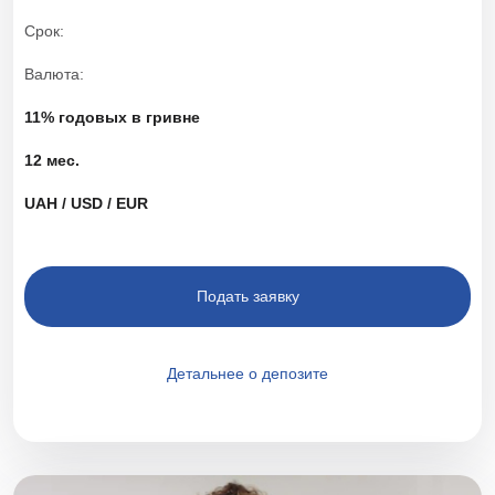
Срок
Валюта
11% годовых в гривне
12 мес.
UAH / USD / EUR
Подать заявку
Детальнее о депозите