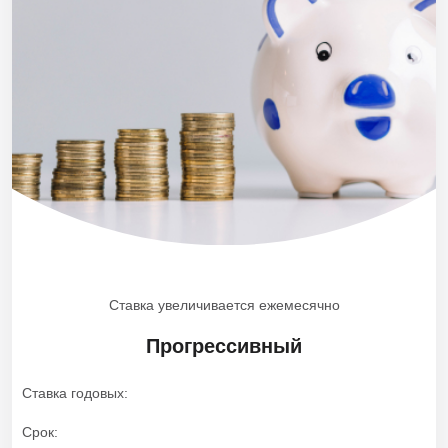
Ставка увеличивается ежемесячно
Прогрессивный
Ставка годовых
Срок