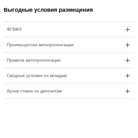
Выгодные условия размещения
ФГВФЛ
Преимущества автопролонгации
Правила автопролонгации
Сводные условия по вкладам
Архив ставок по депозитам