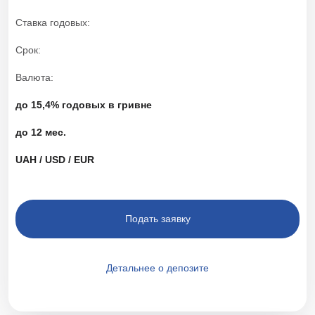
Ставка годовых
Срок
Валюта
до 15,4% годовых в гривне
до 12 мес.
UAH / USD / EUR
Подать заявку
Детальнее о депозите