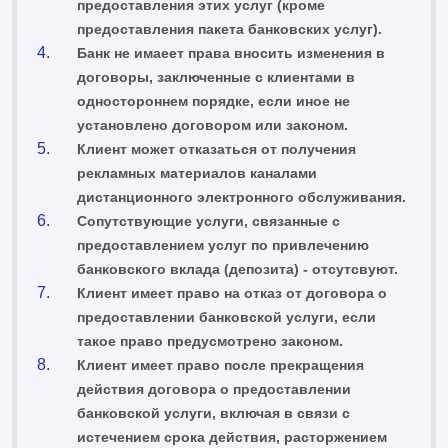
предоставления этих услуг (кроме
предоставления пакета банковских услуг).
Банк не имаеет права вносить изменения в
договоры, заключенные с клиентами в
одностороннем порядке, если иное не
установлено договором или законом.
Клиент может отказаться от получения
рекламных материалов каналами
дистанционного электронного обслуживания.
Сопутствующие услуги, связанные с
предоставлением услуг по привлечению
банковского вклада (депозита) - отсутсвуют.
Клиент имеет право на отказ от договора о
предоставлении банковской услуги, если
такое право предусмотрено законом.
Клиент имеет право после прекращения
действия договора о предоставлении
банковской услуги, включая в связи с
истечением срока действия, расторжением