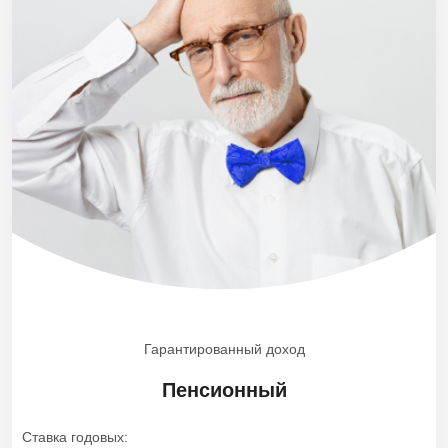
Гарантированный доход
Пенсионный
Ставка годовых