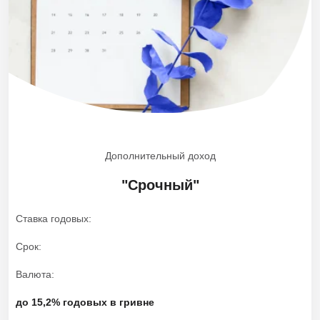
Дополнительный доход
"Срочный"
Ставка годовых
Срок
Валюта
до 15,2% годовых в гривне