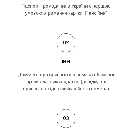
Паспорт громадянина України є першою
умовою отримання картки “Пенсійна”
ІНН
Документ про присвоєння номера облікової
картки платника податків (довідку про
присвоєння ідентифікаційного номера)