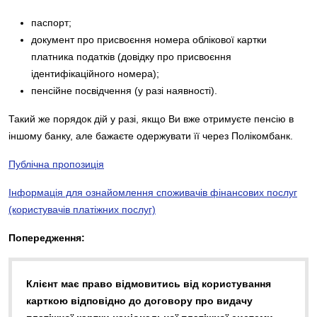
паспорт;
документ про присвоєння номера облікової картки
платника податків (довідку про присвоєння
ідентифікаційного номера);
пенсійне посвідчення (у разі наявності).
Такий же порядок дій у разі, якщо Ви вже отримуєте пенсію в
іншому банку, але бажаєте одержувати її через Полікомбанк.
Публічна пропозиція
Інформація для ознайомлення споживачів фінансових послуг
(користувачів платіжних послуг)
Попередження:
Клієнт має право відмовитись від користування
карткою відповідно до договору про видачу