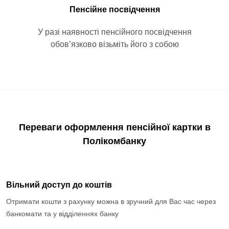
Пенсійне посвідчення
У разі наявності пенсійного посвідчення
обов’язково візьміть його з собою
Переваги оформлення пенсійної картки в
Полікомбанку
Вільний доступ до коштів
Отримати кошти з рахунку можна в зручний для Вас час через
банкомати та у відділеннях банку