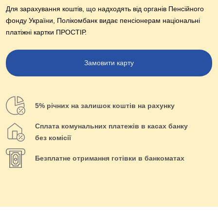
Для зарахування коштів, що надходять від органів Пенсійного
фонду України, Полікомбанк видає пенсіонерам національні
платіжні картки ПРОСТІР.
Замовити карту
5% річних на залишок коштів на рахунку
Сплата комунальних платежів в касах банку
без комісії
Безплатне отримання готівки в банкоматах