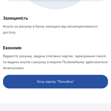
Захищеність
Кошти на рахунку в банку захищені від несанкціонованого
доступу
Економія
Відкриття рахунку, видача платіжної картки, зарахування пенсії
та видача коштів з рахунку в мережі Полікомбанку здійснюються
безкоштовно
Хочу картку “Пенсійна”