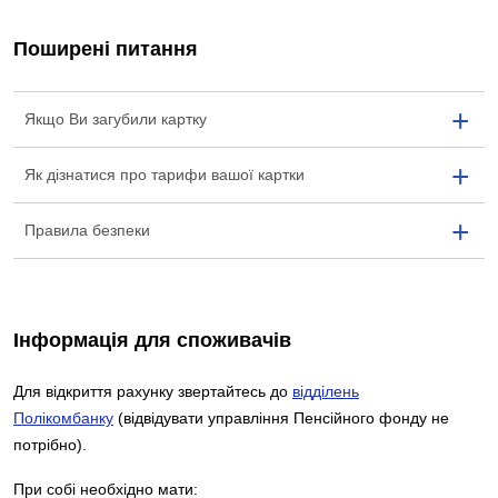
Поширені питання
Якщо Ви загубили картку
Як дізнатися про тарифи вашої картки
Правила безпеки
Інформація для споживачів
Для відкриття рахунку звертайтесь до
відділень
Полікомбанку
(відвідувати управління Пенсійного фонду не
потрібно).
При собі необхідно мати: