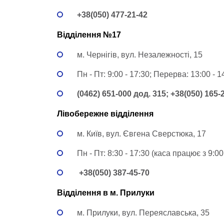
+38(050) 477-21-42
Відділення №17
м. Чернігів, вул. Незалежності, 15
Пн - Пт: 9:00 - 17:30; Перерва: 13:00 - 
(0462) 651-000 дод. 315; +38(050) 165-
Лівобережне відділення
м. Київ, вул. Євгена Сверстюка, 17
Пн - Пт: 8:30 - 17:30 (каса працює з 9:00
+38(050) 387-45-70
Відділення в м. Прилуки
м. Прилуки, вул. Переяславська, 35