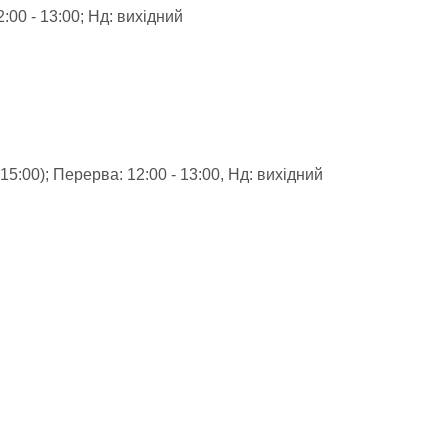
2:00 - 13:00; Нд: вихідний
 15:00); Перерва: 12:00 - 13:00, Нд: вихідний