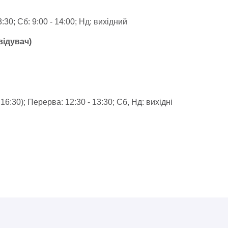
3:30; Сб: 9:00 - 14:00; Нд: вихідний
авідувач)
 16:30); Перерва: 12:30 - 13:30; Сб, Нд: вихідні