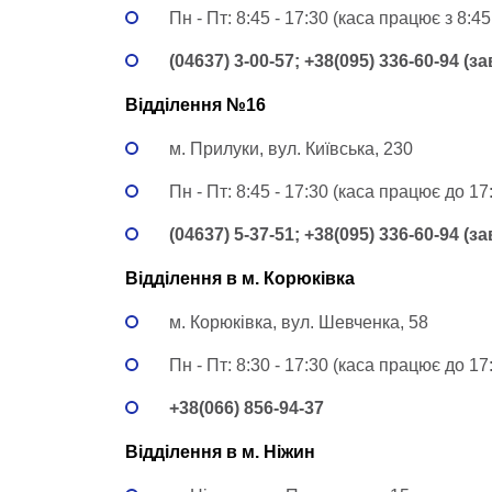
Пн - Пт: 8:45 - 17:30 (каса працює з 8:45
(04637) 3-00-57; +38(095) 336-60-94 (з
Відділення №16
м. Прилуки, вул. Київська, 230
Пн - Пт: 8:45 - 17:30 (каса працює до 17
(04637) 5-37-51; +38(095) 336-60-94 (з
Відділення в м. Корюківка
м. Корюківка, вул. Шевченка, 58
Пн - Пт: 8:30 - 17:30 (каса працює до 17:
+38(066) 856-94-37
Відділення в м. Ніжин