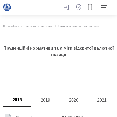
Полікомбанк
Звітність та показники
​​​​​​Пруденційні нормативи та ліміти
​​​​​​Пруденційні нормативи та ліміти відкритої валютної
позиції
2018
2019
2020
2021