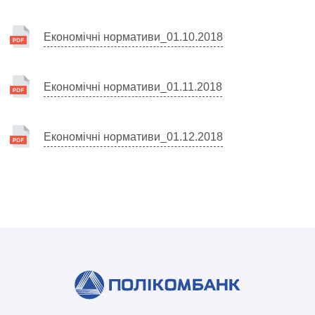
Економічні нормативи_01.10.2018
Економічні нормативи_01.11.2018
Економічні нормативи_01.12.2018