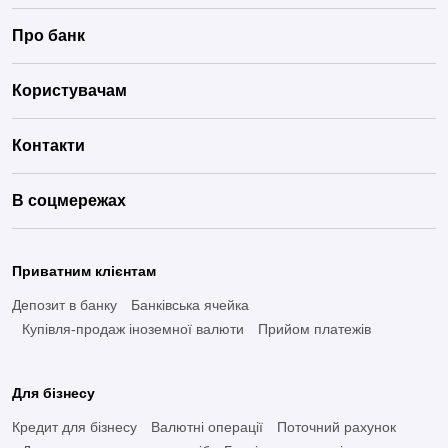
Про банк
Користувачам
Контакти
В соцмережах
Приватним клієнтам
Депозит в банку
Банківська ячейка
Купівля-продаж іноземної валюти
Прийом платежів
Для бізнесу
Кредит для бізнесу
Валютні операції
Поточний рахунок