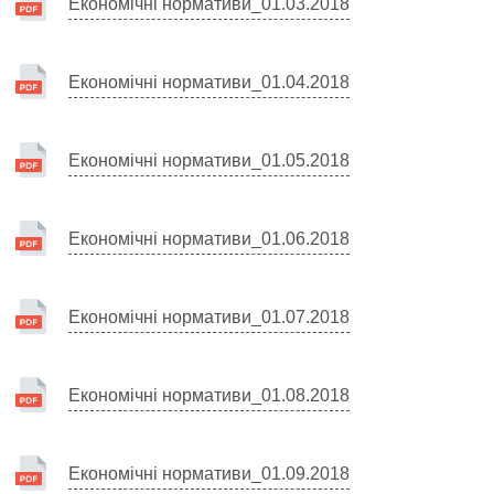
Економічні нормативи_01.03.2018
Економічні нормативи_01.04.2018
Економічні нормативи_01.05.2018
Економічні нормативи_01.06.2018
Економічні нормативи_01.07.2018
Економічні нормативи_01.08.2018
Економічні нормативи_01.09.2018