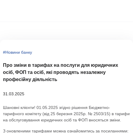
Новини банку
Про зміни в тарифах на послуги для юридичних
осіб, ФОП та осіб, які проводять незалежну
професійну діяльність
31.03.2025
Шановні клієнти! 01.05.2025 згідно рішення Бюджетно-
тарифного комітету (від 25 березня 2025р. № 2503/15) в тарифи
на обслуговування юридичних осіб та ФОП вносяться зміни.
З оновленими тарифами можна ознайомитись за посиланнями: