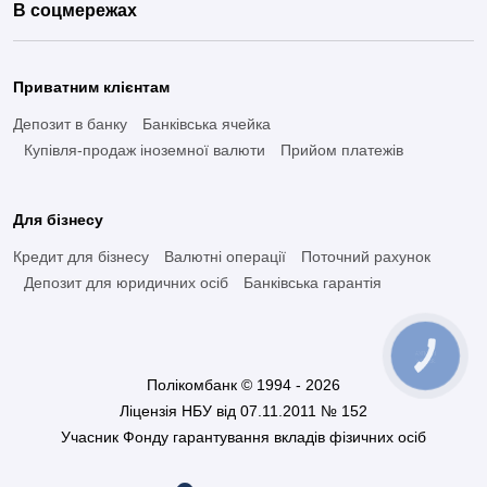
В соцмережах
Приватним клієнтам
Депозит в банку
Банківська ячейка
Купівля-продаж іноземної валюти
Прийом платежів
Для бізнесу
Кредит для бізнесу
Валютні операції
Поточний рахунок
Депозит для юридичних осіб
Банківська гарантія
КНОПКА
ЗВ'ЯЗКУ
Полікомбанк © 1994 - 2026
Ліцензія НБУ від 07.11.2011 № 152
Учасник Фонду гарантування вкладів фізичних осіб