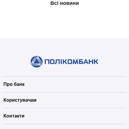
Всі новини
Про банк
Користувачам
Контакти