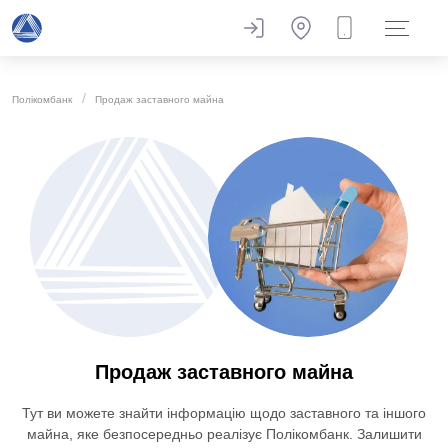
Полікомбанк
Продаж заставного майна
Продаж заставного майна
Тут ви можете знайти інформацію щодо заставного та іншого
майна, яке безпосередньо реалізує Полікомбанк. Залишити